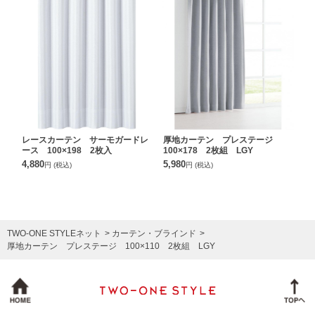
レースカーテン サーモガードレ
厚地カーテン プレステージ
ース 100×198 2枚入
100×178 2枚組 LGY
4,880
5,980
円
(税込)
円
(税込)
TWO-ONE STYLEネット
カーテン・ブラインド
厚地カーテン プレステージ 100×110 2枚組 LGY