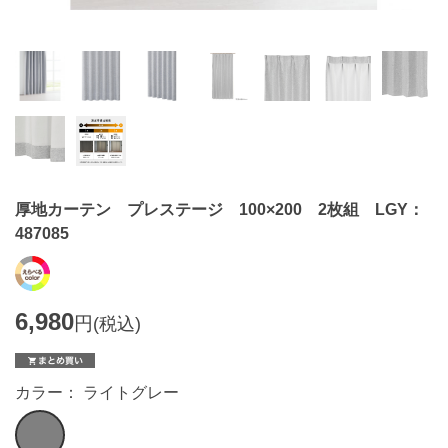
厚地カーテン プレステージ 100×200 2枚組 LGY：
487085
6,980
円
(税込)
カラー： ライトグレー