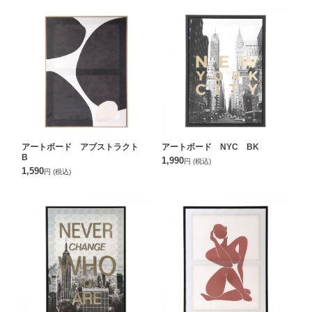
アートボード アブストラクト
アートボード NYC BK
B
1,990
円
(税込)
1,590
円
(税込)