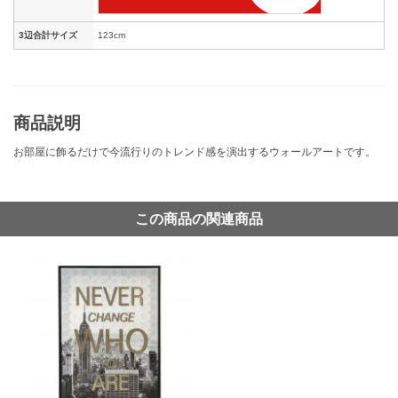
3辺合計サイズ
123cm
商品説明
お部屋に飾るだけで今流行りのトレンド感を演出するウォールアートです。
この商品の関連商品