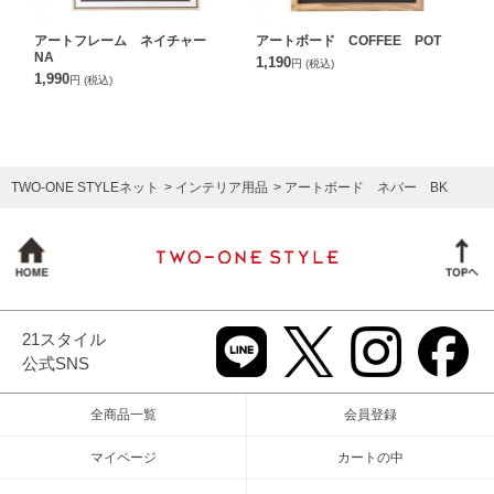
アートフレーム ネイチャー
アートボード COFFEE POT
NA
1,190
円
(税込)
1,990
円
(税込)
TWO-ONE STYLEネット
インテリア用品
アートボード ネバー BK
21スタイル
公式SNS
全商品一覧
会員登録
マイページ
カートの中