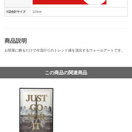
3辺合計サイズ
123cm
商品説明
お部屋に飾るだけで今流行りのトレンド感を演出するウォールアートです。
この商品の関連商品