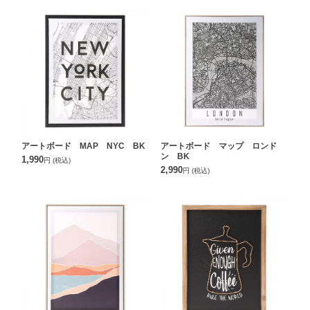
アートボード MAP NYC BK
アートボード マップ ロンド
ン BK
1,990
円
(税込)
2,990
円
(税込)