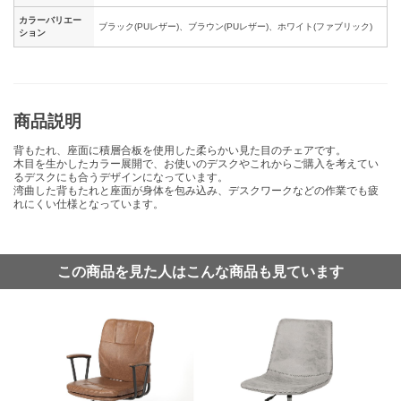
カラーバリエー
ブラック(PUレザー)、ブラウン(PUレザー)、ホワイト(ファブリック)
ション
商品説明
背もたれ、座面に積層合板を使用した柔らかい見た目のチェアです。
木目を生かしたカラー展開で、お使いのデスクやこれからご購入を考えてい
るデスクにも合うデザインになっています。
湾曲した背もたれと座面が身体を包み込み、デスクワークなどの作業でも疲
れにくい仕様となっています。
この商品を見た人はこんな商品も見ています