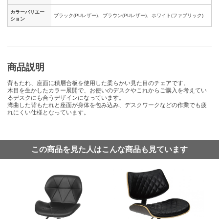
カラーバリエー
ブラック(PUレザー)、ブラウン(PUレザー)、ホワイト(ファブリック)
ション
商品説明
背もたれ、座面に積層合板を使用した柔らかい見た目のチェアです。
木目を生かしたカラー展開で、お使いのデスクやこれからご購入を考えてい
るデスクにも合うデザインになっています。
湾曲した背もたれと座面が身体を包み込み、デスクワークなどの作業でも疲
れにくい仕様となっています。
この商品を見た人はこんな商品も見ています