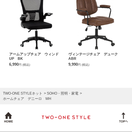
アームアップチェア ウィンド
ヴィンテージチェア デューク
UP BK
ABR
6,990
9,990
円
(税込)
円
(税込)
TWO-ONE STYLEネット
SOHO・照明・家電
ホームチェア デニーロ WH