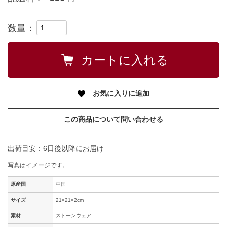
数量：
お気に入りに追加
この商品について問い合わせる
出荷目安：6日後以降にお届け
写真はイメージです。
原産国
中国
サイズ
21×21×2cm
素材
ストーンウェア