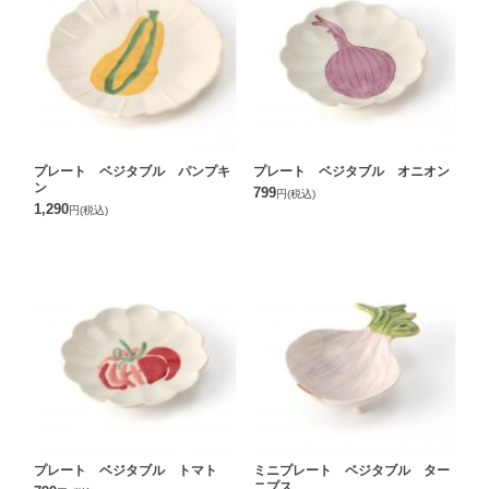
プレート ベジタブル パンプキ
プレート ベジタブル オニオン
ン
799
円
(税込)
1,290
円
(税込)
プレート ベジタブル トマト
ミニプレート ベジタブル ター
ニプス