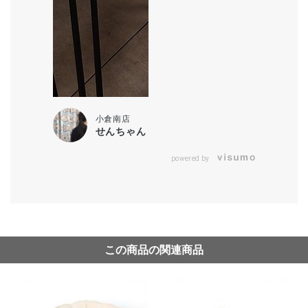
小倉南店
せんちゃん
powered by
この商品の関連商品