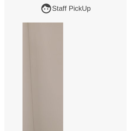
Staff PickUp