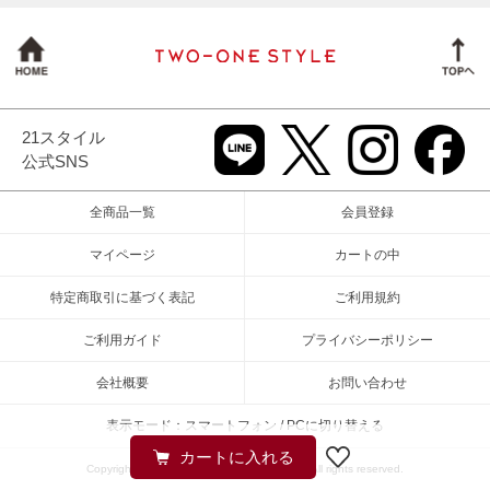
21スタイル
公式SNS
全商品一覧
会員登録
マイページ
カートの中
特定商取引に基づく表記
ご利用規約
ご利用ガイド
プライバシーポリシー
会社概要
お問い合わせ
表示モード：スマートフォン / PCに切り替える
Copyright (c) 2026 TWO-ONE STYLEネット All rights reserved.