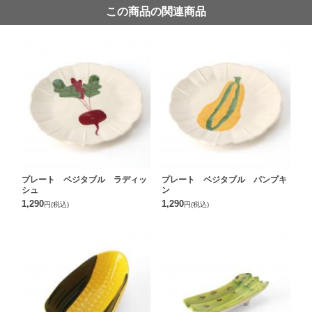
この商品の関連商品
プレート ベジタブル ラディッ
プレート ベジタブル パンプキ
シュ
ン
1,290
1,290
円
(税込)
円
(税込)