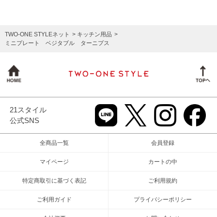
TWO-ONE STYLEネット
キッチン用品
ミニプレート ベジタブル ターニプス
21スタイル
公式SNS
全商品一覧
会員登録
マイページ
カートの中
特定商取引に基づく表記
ご利用規約
ご利用ガイド
プライバシーポリシー