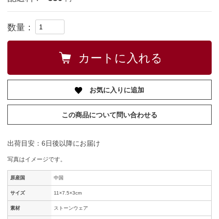
数量：
お気に入りに追加
この商品について問い合わせる
出荷目安：6日後以降にお届け
写真はイメージです。
原産国
中国
サイズ
11×7.5×3cm
素材
ストーンウェア