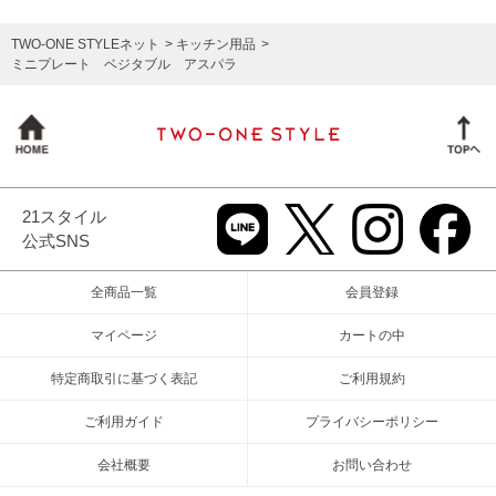
TWO-ONE STYLEネット
キッチン用品
ミニプレート ベジタブル アスパラ
21スタイル
公式SNS
全商品一覧
会員登録
マイページ
カートの中
特定商取引に基づく表記
ご利用規約
ご利用ガイド
プライバシーポリシー
会社概要
お問い合わせ