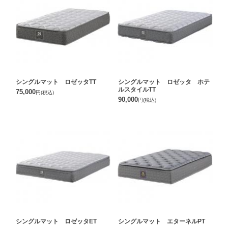
シングルマット ロゼッタTT
シングルマット ロゼッタ ホテ
ルスタイルTT
75,000
円
(税込)
90,000
円
(税込)
シングルマット ロゼッタET
シングルマット エターネルPT