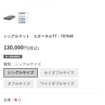
シングルマット エターネルTT：707640
130,000
円
(税込)
種類：シングルサイズ
シングルサイズ
セミダブルサイズ
ダブルサイズ
ワイドダブルサイズ
在庫 :
有り