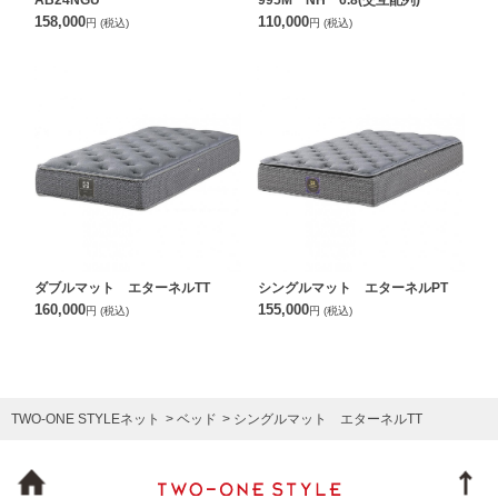
158,000
110,000
円
(税込)
円
(税込)
ダブルマット エターネルTT
シングルマット エターネルPT
160,000
155,000
円
(税込)
円
(税込)
TWO-ONE STYLEネット
ベッド
シングルマット エターネルTT