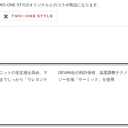
WO-ONE STYLEオリジナルとのコラボ商品になります。
ニットの安定感を高め、マ
DEVAN社の特許保有、温度調整テクノ
までしっかり「ウレタンケ
ジー生地「サーミック」を使用