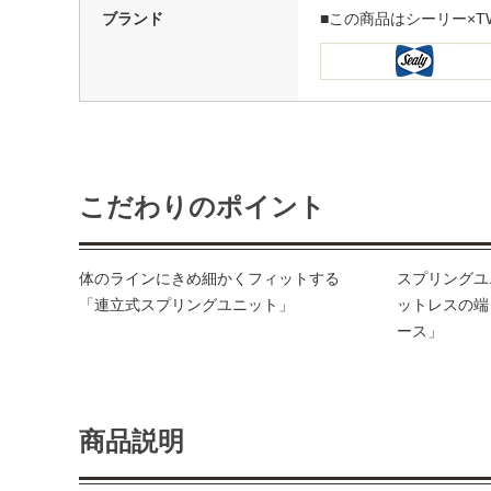
ブランド
■この商品はシーリー×T
こだわりのポイント
体のラインにきめ細かくフィットする
スプリングユ
「連立式スプリングユニット」
ットレスの端
ース」
商品説明