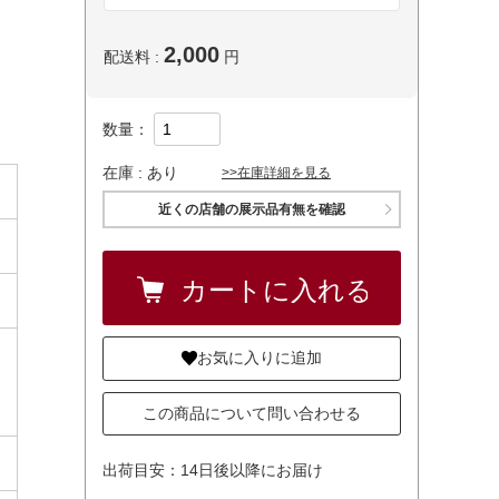
2,000
配送料 :
円
数量：
在庫 :
あり
>>在庫詳細を見る
近くの店舗の展示品有無を確認
お気に入りに追加
この商品について問い合わせる
出荷目安：14日後以降にお届け