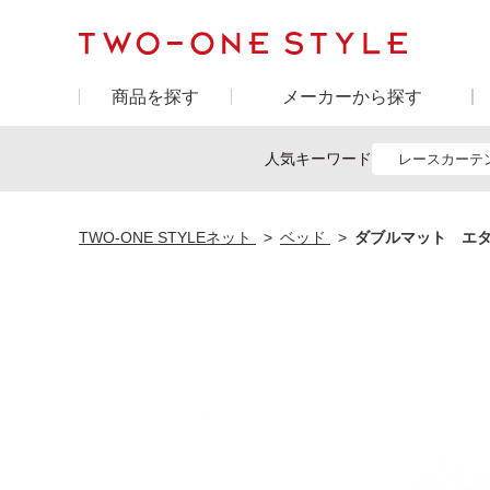
商品を探す
メーカーから探す
人気キーワード
レースカーテ
TWO-ONE STYLEネット
ベッド
ダブルマット エタ