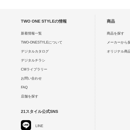
TWO ONE STYLEの情報
商品
新着情報一覧
商品を探す
TWO-ONESTYLEについて
メーカーから
デジタルカタログ
オリジナル商
デジタルチラシ
CMライブラリー
お問い合わせ
FAQ
店舗を探す
21スタイル公式SNS
LINE