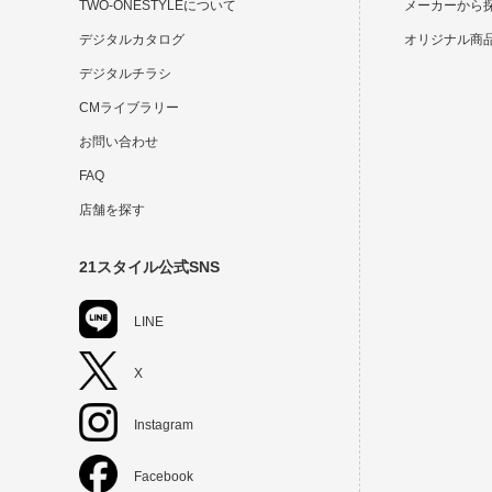
TWO-ONESTYLEについて
メーカーから
デジタルカタログ
オリジナル商
デジタルチラシ
CMライブラリー
お問い合わせ
FAQ
店舗を探す
21スタイル公式SNS
LINE
X
Instagram
Facebook