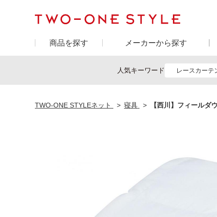
商品を探す
メーカーから探す
人気キーワード
レースカーテ
TWO-ONE STYLEネット
寝具
【西川】フィールダウン掛