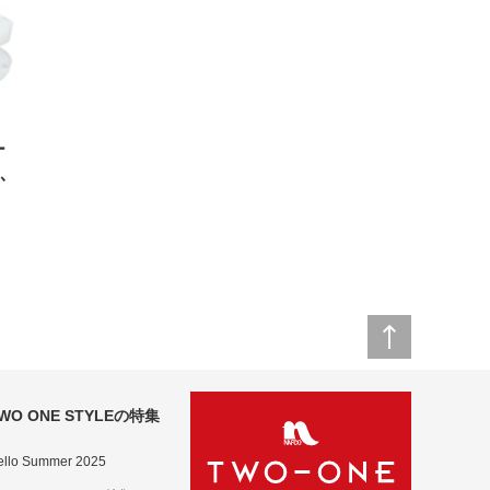
ー
ふ
WO ONE STYLEの特集
ello Summer 2025