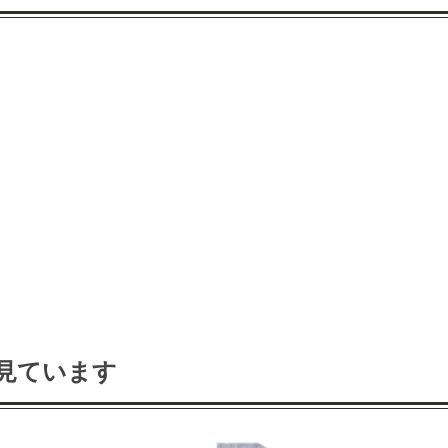
見ています