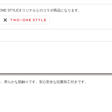
-ONE STYLEオリジナルとのコラボ商品になります。
か、滑らかな肌触りです。安心安全な抗菌加工付きです。