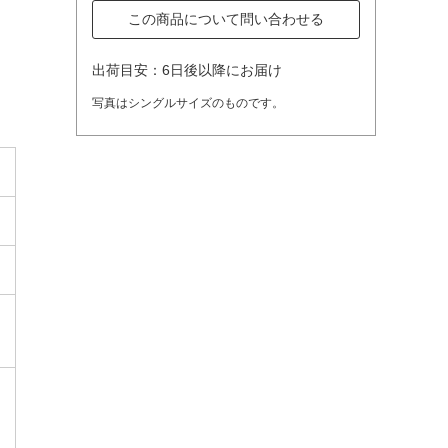
この商品について問い合わせる
出荷目安：6日後以降にお届け
写真はシングルサイズのものです。