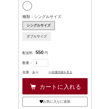
種類：シングルサイズ
シングルサイズ
ダブルサイズ
550
配送料 :
円
数量：
在庫 :
あり
>>在庫詳細を見る
お気に入りに追加