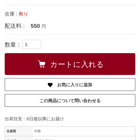
在庫 :
有り
配送料 :
550
円
数量：
お気に入りに追加
この商品について問い合わせる
出荷目安：6日後以降にお届け
生産国
中国