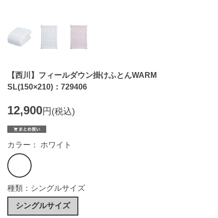
【西川】フィールダウン掛けふとんWARM
SL(150×210)：729406
12,900
円
(税込)
カラー： ホワイト
種類：シングルサイズ
シングルサイズ