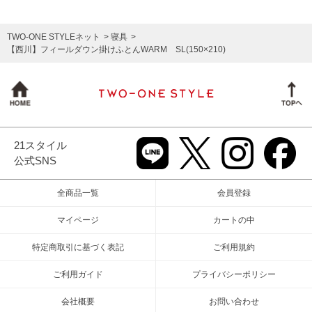
TWO-ONE STYLEネット
寝具
【西川】フィールダウン掛けふとんWARM SL(150×210)
21スタイル
公式SNS
全商品一覧
会員登録
マイページ
カートの中
特定商取引に基づく表記
ご利用規約
ご利用ガイド
プライバシーポリシー
会社概要
お問い合わせ