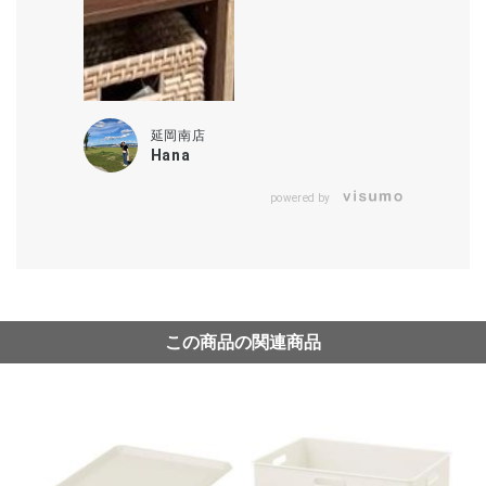
延岡南店
Hana
powered by
この商品の関連商品