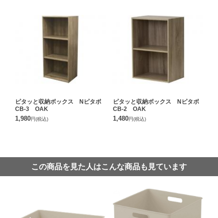
ピタッと収納ボックス Nピタボ
ピタッと収納ボックス Nピタボ
CB-3 OAK
CB-2 OAK
1,980
1,480
円
(税込)
円
(税込)
この商品を見た人はこんな商品も見ています