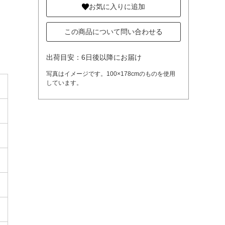
お気に入りに追加
この商品について問い合わせる
出荷目安：6日後以降にお届け
写真はイメージです。100×178cmのものを使用
しています。