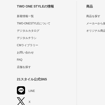
TWO ONE STYLEの情報
商品
新着情報一覧
商品を探す
TWO-ONESTYLEについて
メーカーから
デジタルカタログ
オリジナル商
デジタルチラシ
CMライブラリー
お問い合わせ
FAQ
店舗を探す
21スタイル公式SNS
LINE
X