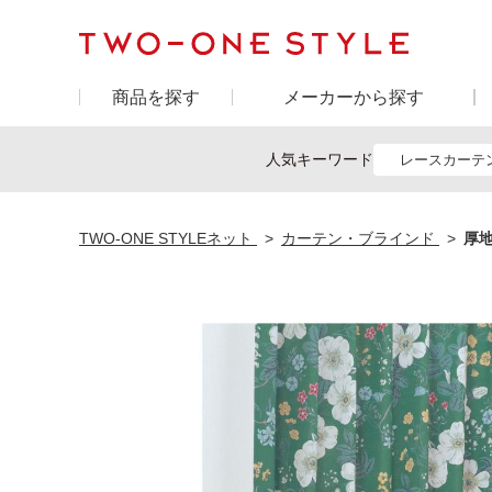
商品を探す
メーカーから探す
人気キーワード
レースカーテ
TWO-ONE STYLEネット
カーテン・ブラインド
厚地