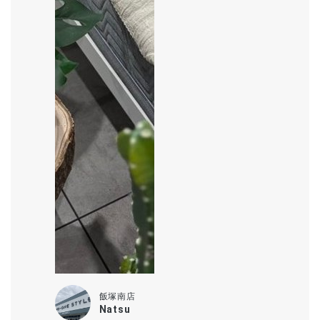
飯塚南店
Natsu