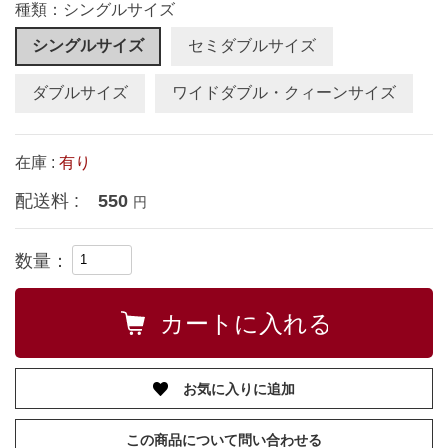
種類：シングルサイズ
シングルサイズ
セミダブルサイズ
ダブルサイズ
ワイドダブル・クィーンサイズ
在庫 :
有り
配送料 :
550
円
数量：
お気に入りに追加
この商品について問い合わせる