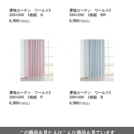
厚地カーテン ワールド2
厚地カーテン ワールド2
200×200 1枚組 G
200×200 1枚組 BR
6,980
6,980
円
(税込)
円
(税込)
厚地カーテン ワールド2
厚地カーテン ワールド2
200×200 1枚組 P
200×200 1枚組 B
6,980
6,980
円
(税込)
円
(税込)
この商品を見た人はこんな商品も見ています