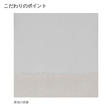
こだわりのポイント
裏地の画像