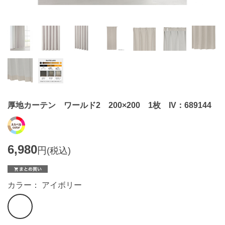
厚地カーテン ワールド2 200×200 1枚 IV：689144
6,980
円
(税込)
カラー： アイボリー