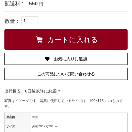
配送料 :
550
円
数量：
お気に入りに追加
この商品について問い合わせる
出荷目安：6日後以降にお届け
写真はイメージです。写真に使用しているサイズは、100×178cmのもので
す。
生産国
中国
サイズ
約幅200×丈200cm