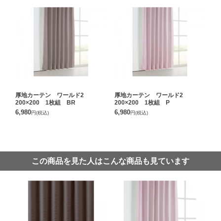
厚地カーテン ワールド2
厚地カーテン ワールド2
200×200 1枚組 BR
200×200 1枚組 P
6,980
6,980
円
(税込)
円
(税込)
この商品を見た人はこんな商品も見ています