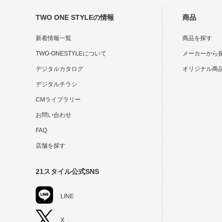
TWO ONE STYLEの情報
商品
新着情報一覧
商品を探す
TWO-ONESTYLEについて
メーカーから
デジタルカタログ
オリジナル商
デジタルチラシ
CMライブラリー
お問い合わせ
FAQ
店舗を探す
21スタイル公式SNS
LINE
X