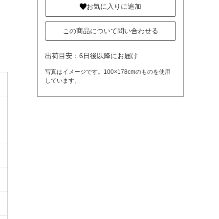
お気に入りに追加
この商品について問い合わせる
出荷目安：6日後以降にお届け
写真はイメージです。100×178cmのものを使用
しています。