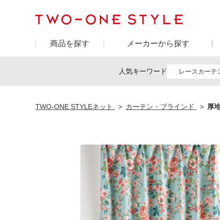
商品を探す
メーカーから探す
人気キーワード
レースカーテ
TWO-ONE STYLEネット
カーテン・ブラインド
厚地