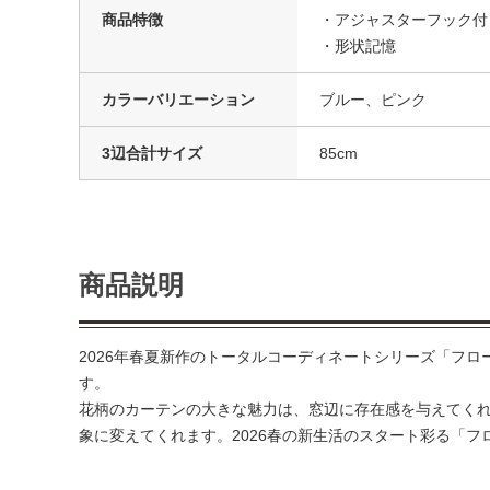
商品特徴
・アジャスターフック付
・形状記憶
カラーバリエーション
ブルー、ピンク
3辺合計サイズ
85cm
商品説明
2026年春夏新作のトータルコーディネートシリーズ「フ
す。
花柄のカーテンの大きな魅力は、窓辺に存在感を与えてく
象に変えてくれます。2026春の新生活のスタート彩る「