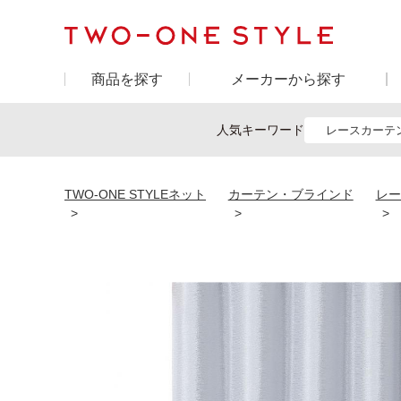
商品を探す
メーカーから探す
人気キーワード
レースカーテ
TWO-ONE STYLEネット
カーテン・ブラインド
レー