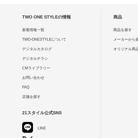
TWO ONE STYLEの情報
商品
新着情報一覧
商品を探す
TWO-ONESTYLEについて
メーカーから
デジタルカタログ
オリジナル商
デジタルチラシ
CMライブラリー
お問い合わせ
FAQ
店舗を探す
21スタイル公式SNS
LINE