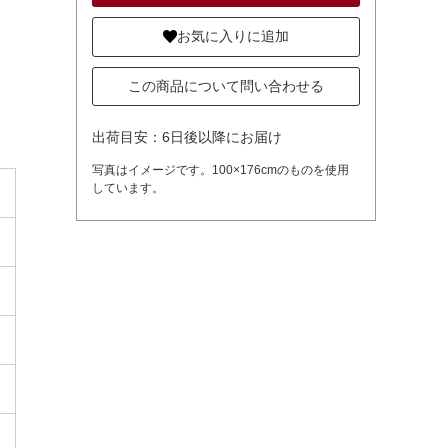
お気に入りに追加
この商品について問い合わせる
出荷目安：6日後以降にお届け
写真はイメージです。100×176cmのものを使用
しています。