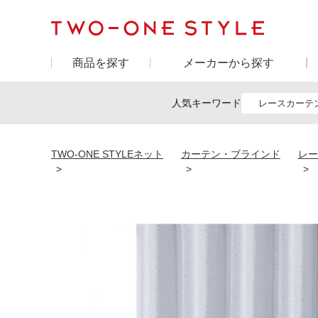
商品を探す
メーカーから探す
人気キーワード
レースカーテ
TWO-ONE STYLEネット
カーテン・ブラインド
レー