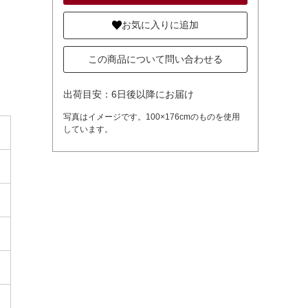
お気に入りに追加
この商品について問い合わせる
出荷目安：6日後以降にお届け
写真はイメージです。100×176cmのものを使用
しています。