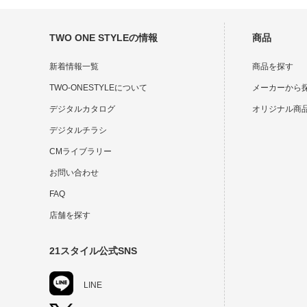
TWO ONE STYLEの情報
商品
新着情報一覧
商品を探す
TWO-ONESTYLEについて
メーカーから
デジタルカタログ
オリジナル商
デジタルチラシ
CMライブラリー
お問い合わせ
FAQ
店舗を探す
21スタイル公式SNS
LINE