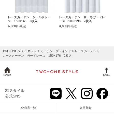
レースカーテン シールドレー
レースカーテン サーモガードレ
ス 150×148 2枚入
ース 100×198 2枚入
6,080
4,880
円
(税込)
円
(税込)
TWO-ONE STYLEネット
カーテン・ブラインド
レースカーテン
レースカーテン ガードレース 150×176 2枚入
21スタイル
公式SNS
全商品一覧
会員登録