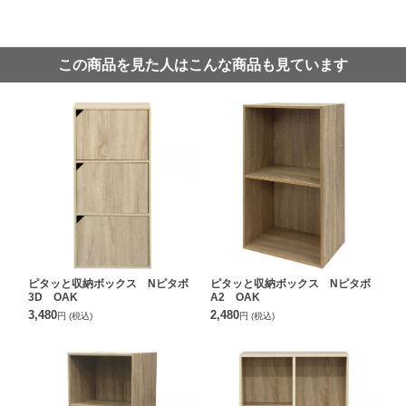
この商品を見た人はこんな商品も見ています
ピタッと収納ボックス Nピタボ
ピタッと収納ボックス Nピタボ
3D OAK
A2 OAK
3,480
2,480
円
(税込)
円
(税込)