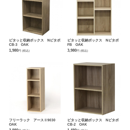
ピタッと収納ボックス Nピタボ
ピタッと収納ボックス Nピタボ
CB-3 OAK
FB OAK
1,980
3,980
円
(税込)
円
(税込)
フリーラック アースⅡ9030
ピタッと収納ボックス Nピタボ
OAK
CB-2 OAK