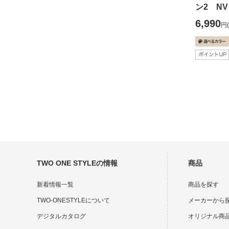
ン2 NV
6,990
円
TWO ONE STYLEの情報
商品
新着情報一覧
商品を探す
TWO-ONESTYLEについて
メーカーから
デジタルカタログ
オリジナル商