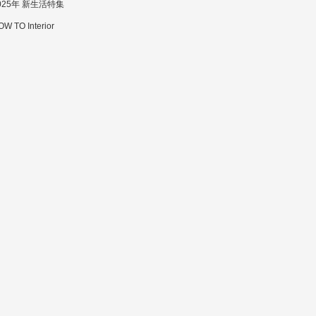
025年 新生活特集
W TO Interior