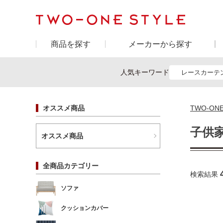
商品を探す
メーカーから探す
人気キーワード
レースカーテ
オススメ商品
TWO-ON
子供
オススメ商品
全商品カテゴリー
検索結果
ソファ
クッションカバー