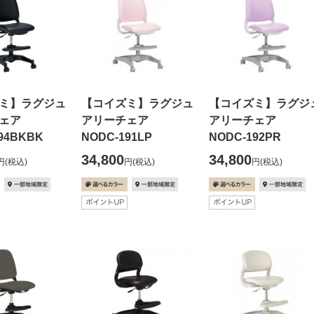
ミ】ラグジュ
【コイズミ】ラグジュ
【コイズミ】ラグジ
チェア
アリーチェア
アリーチェア
94BKBK
NODC-191LP
NODC-192PR
34,800
34,800
円
(税込)
円
(税込)
円
(税込)