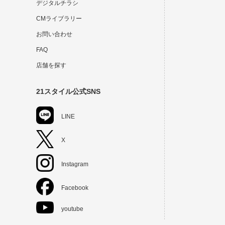
デジタルチラシ
CMライブラリー
お問い合わせ
FAQ
店舗を探す
21スタイル公式SNS
LINE
X
Instagram
Facebook
youtube