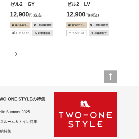
ゼル2 GY
ゼル2 LV
12,900
12,900
円
(税込)
円
(税込)
WO ONE STYLEの特集
ello Summer 2025
スルーム＆トイレ特集
納特集