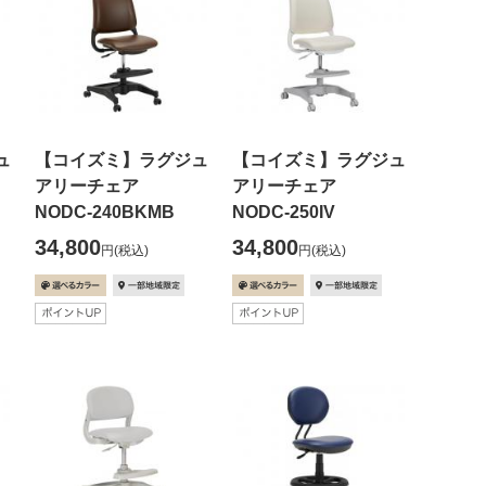
ュ
【コイズミ】ラグジュ
【コイズミ】ラグジュ
アリーチェア
アリーチェア
NODC-240BKMB
NODC-250IV
34,800
34,800
円
(税込)
円
(税込)