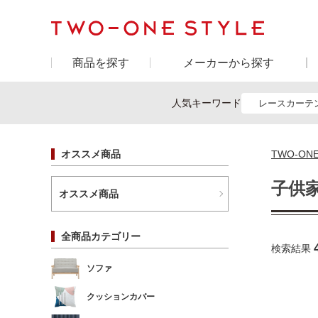
商品を探す
メーカーから探す
人気キーワード
レースカーテ
オススメ商品
TWO-ON
子供
オススメ商品
全商品カテゴリー
検索結果
ソファ
クッションカバー