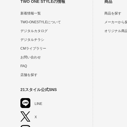
TWO ONE STYLEの情報
商品
新着情報一覧
商品を探す
TWO-ONESTYLEについて
メーカーから
デジタルカタログ
オリジナル商
デジタルチラシ
CMライブラリー
お問い合わせ
FAQ
店舗を探す
21スタイル公式SNS
LINE
X