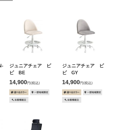
-
ジュニアチェア ビ
ジュニアチェア ビ
ビ BE
ビ GY
14,900
14,900
円
(税込)
円
(税込)