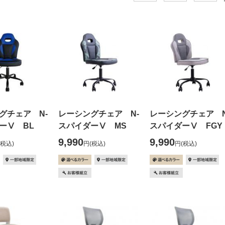
グチェア N-
レーシングチェア N-
レーシングチェア N
ーⅤ BL
スパイダーⅤ MS
スパイダーⅤ FGY
9,990
9,990
(税込)
円
(税込)
円
(税込)