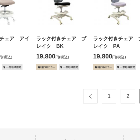
チェア アイ
ラック付きチェア ブ
ラック付きチェア 
レイク BK
レイク PA
19,800
19,800
円
(税込)
円
(税込)
円
(税込)
1
2