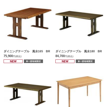
ダイニングテーブル 風水165 BR
ダイニングテーブル 風水180 BR
75,900
84,700
円
(税込)
円
(税込)