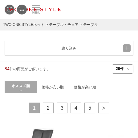
TWO-ONE STYLEネット
テーブル・チェア
テーブル
絞り込み
84
件の商品がございます。
オススメ順
価格が安い順
価格が高い順
1
2
3
4
5