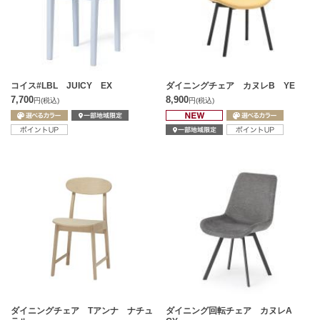
コイス#LBL JUICY EX
ダイニングチェア カヌレB YE
7,700
8,900
円
(税込)
円
(税込)
ダイニングチェア Tアンナ ナチュ
ダイニング回転チェア カヌレA