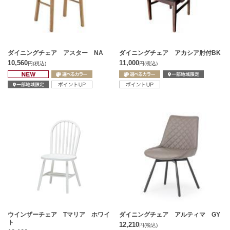
ダイニングチェア アスター NA
ダイニングチェア アカシア肘付BK
10,560
11,000
円
(税込)
円
(税込)
ウインザーチェア Tマリア ホワイ
ダイニングチェア アルティマ GY
ト
12,210
円
(税込)