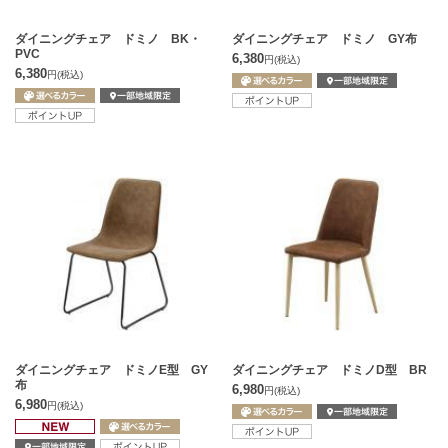
ダイニングチェア ドミノ BK・
ダイニングチェア ドミノ GY布
PVC
6,380
円
(税込)
6,380
円
(税込)
ダイニングチェア ドミノE型 GY
ダイニングチェア ドミノD型 BR
布
6,980
円
(税込)
6,980
円
(税込)