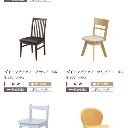
ダイニングチェア アカシアⅡBK
ダイニングチェア オリビアⅡ NA
8,580
8,800
円
(税込)
円
(税込)