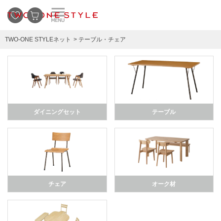
TWO-ONE STYLEネット
テーブル・チェア
ダイニングセット
テーブル
チェア
オーク材