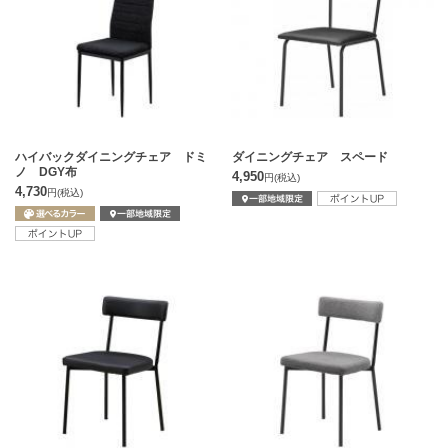
ハイバックダイニングチェア ドミ
ダイニングチェア スペード
ノ DGY布
4,950
円
(税込)
4,730
円
(税込)