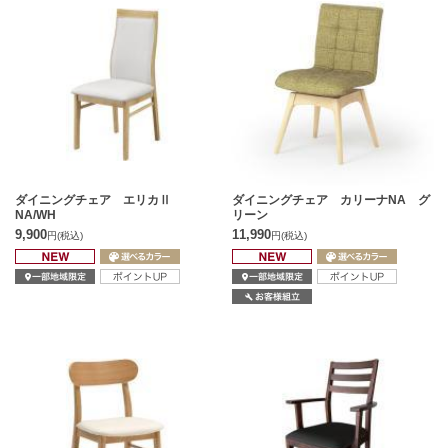
ダイニングチェア エリカⅡ
ダイニングチェア カリーナNA グ
NA/WH
リーン
9,900
11,990
円
(税込)
円
(税込)