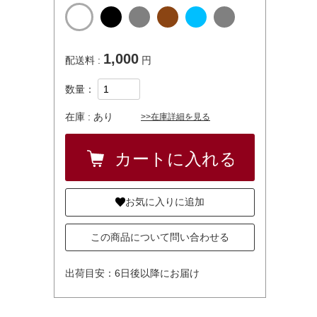
1,000
配送料 :
円
数量：
在庫 :
あり
>>在庫詳細を見る
お気に入りに追加
この商品について問い合わせる
出荷目安：6日後以降にお届け