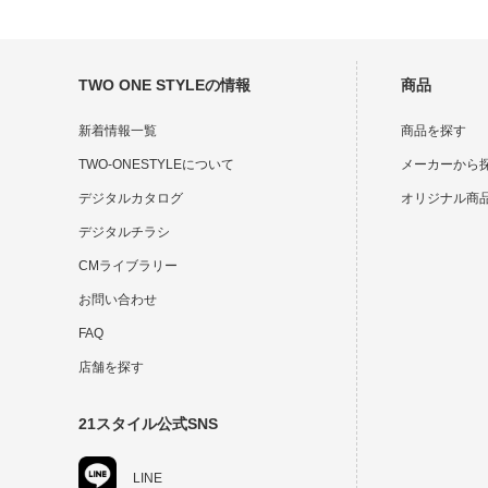
TWO ONE STYLEの情報
商品
新着情報一覧
商品を探す
TWO-ONESTYLEについて
メーカーから
デジタルカタログ
オリジナル商
デジタルチラシ
CMライブラリー
お問い合わせ
FAQ
店舗を探す
21スタイル公式SNS
LINE