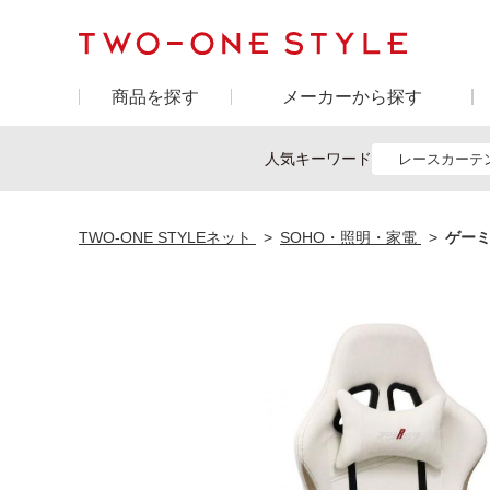
商品を探す
メーカーから探す
人気キーワード
レースカーテ
TWO-ONE STYLEネット
SOHO・照明・家電
ゲーミ