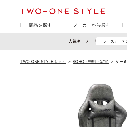
商品を探す
メーカーから探す
人気キーワード
レースカーテ
TWO-ONE STYLEネット
SOHO・照明・家電
ゲーミ