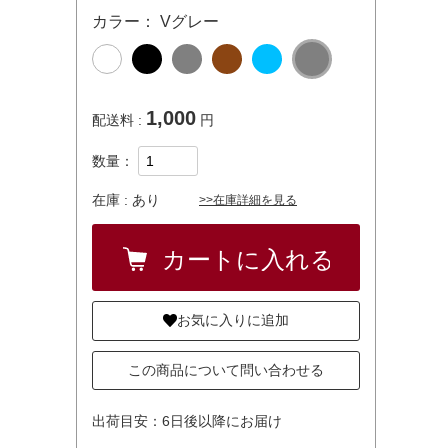
カラー： Vグレー
1,000
配送料 :
円
数量：
在庫 :
あり
>>在庫詳細を見る
お気に入りに追加
この商品について問い合わせる
出荷目安：6日後以降にお届け