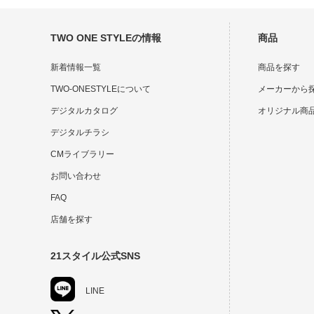
TWO ONE STYLEの情報
商品
新着情報一覧
商品を探す
TWO-ONESTYLEについて
メーカーから
デジタルカタログ
オリジナル商
デジタルチラシ
CMライブラリー
お問い合わせ
FAQ
店舗を探す
21スタイル公式SNS
LINE