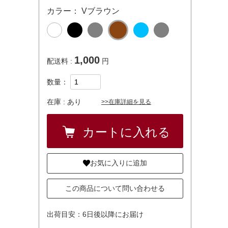
カラー： Vブラウン
1,000
配送料 :
円
数量：
在庫 :
あり
>>在庫詳細を見る
お気に入りに追加
この商品について問い合わせる
出荷目安：6日後以降にお届け