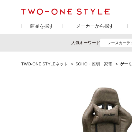
商品を探す
メーカーから探す
人気キーワード
レースカーテ
TWO-ONE STYLEネット
SOHO・照明・家電
ゲーミ