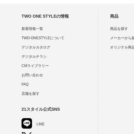
TWO ONE STYLEの情報
商品
新着情報一覧
商品を探す
TWO-ONESTYLEについて
メーカーから
デジタルカタログ
オリジナル商
デジタルチラシ
CMライブラリー
お問い合わせ
FAQ
店舗を探す
21スタイル公式SNS
LINE