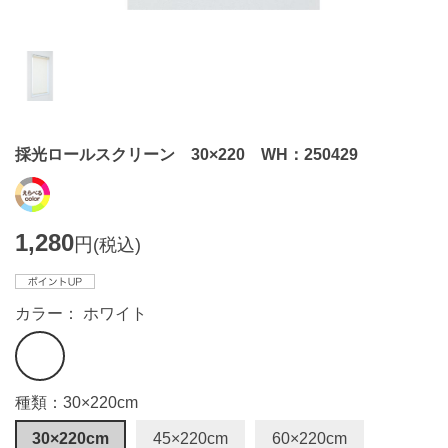
採光ロールスクリーン 30×220 WH：250429
1,280
円
(税込)
カラー： ホワイト
種類：30×220cm
30×220cm
45×220cm
60×220cm