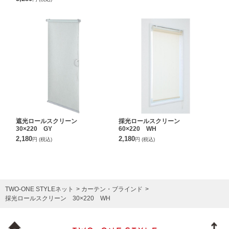
遮光ロールスクリーン
採光ロールスクリーン
30×220 GY
60×220 WH
2,180
2,180
円
(税込)
円
(税込)
TWO-ONE STYLEネット
カーテン・ブラインド
採光ロールスクリーン 30×220 WH