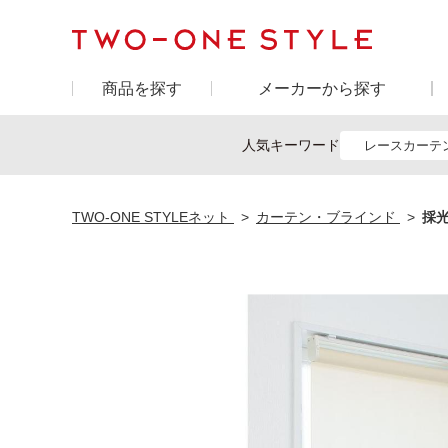
商品を探す
メーカーから探す
人気キーワード
レースカーテ
TWO-ONE STYLEネット
カーテン・ブラインド
採光