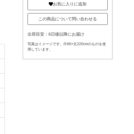
お気に入りに追加
この商品について問い合わせる
出荷目安：6日後以降にお届け
写真はイメージです。巾60×丈220cmのものを使
用しています。