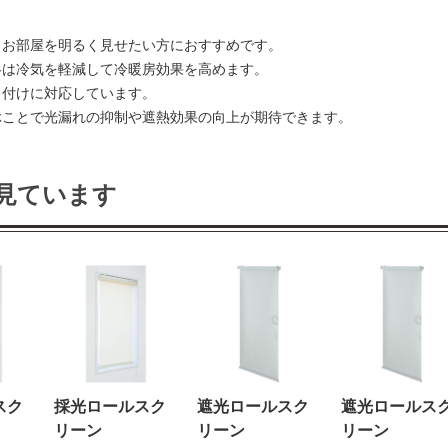
。お部屋を明るく見せたい方におすすめです。
冬は冷気を軽減して冷暖房効果を高めます。
り付けに対応しています。
ぶことで光漏れの抑制や遮熱効果の向上が期待できます。
見ています
スク
採光ロールスク
遮光ロールスク
遮光ロールス
リーン
リーン
リーン