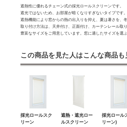
遮熱性に優れるチェーン式の採光ロールスクリーンです。
遮光ではないため、お部屋が暗くなりすぎないタイプです
遮熱機能により窓からの熱の出入りを抑え、夏は暑さを、
取り付け方法は、天井付け、正面付け、カーテンレール取
豊富なサイズをご用意しています。窓に適したサイズを選
この商品を見た人はこんな商品も
採光ロールスク
遮熱・遮光ロー
採光ロール
リーン
ルスクリーン
リーン)