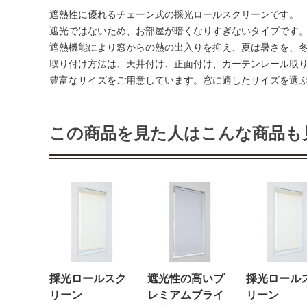
遮熱性に優れるチェーン式の採光ロールスクリーンです。
遮光ではないため、お部屋が暗くなりすぎないタイプです
遮熱機能により窓からの熱の出入りを抑え、夏は暑さを、
取り付け方法は、天井付け、正面付け、カーテンレール取
豊富なサイズをご用意しています。窓に適したサイズを選
この商品を見た人はこんな商品も
採光ロールスク
遮光性の高いプ
採光ロール
リーン
レミアムブライ
リーン