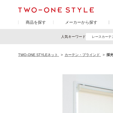
商品を探す
メーカーから探す
人気キーワード
レースカーテ
TWO-ONE STYLEネット
カーテン・ブラインド
採光