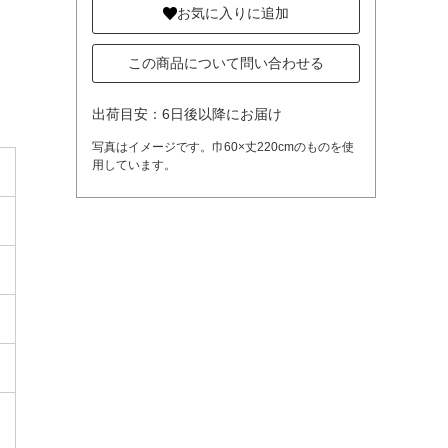
お気に入りに追加
この商品について問い合わせる
出荷目安：6日後以降にお届け
写真はイメージです。巾60×丈220cmのものを使
用しています。