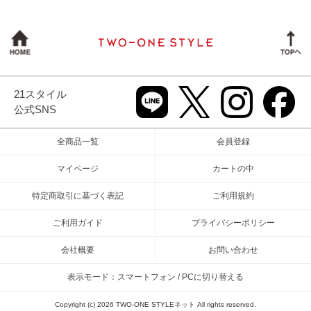
21スタイル
公式SNS
全商品一覧
会員登録
マイページ
カートの中
特定商取引に基づく表記
ご利用規約
ご利用ガイド
プライバシーポリシー
会社概要
お問い合わせ
表示モード：スマートフォン / PCに切り替える
Copyright (c) 2026 TWO-ONE STYLEネット All rights reserved.