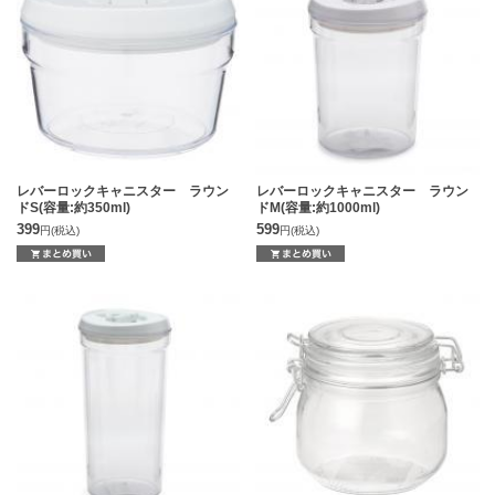
レバーロックキャニスター ラウン
レバーロックキャニスター ラウン
ドS(容量:約350ml)
ドM(容量:約1000ml)
399
599
円
(税込)
円
(税込)