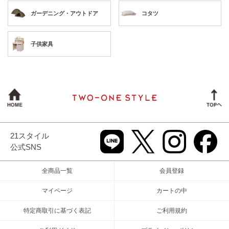
ガーデニング・アウトドア
コタツ
子供家具
21スタイル
公式SNS
全商品一覧
会員登録
マイページ
カートの中
特定商取引に基づく表記
ご利用規約