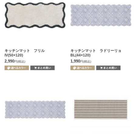
キッチンマット フリル
キッチンマット ラドリーリョ
IV(50×120)
BL(44×120)
2,990
1,990
円
(税込)
円
(税込)