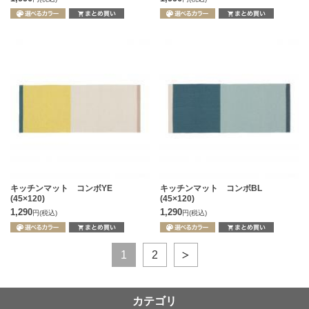
キッチンマット コンボYE
キッチンマット コンボBL
(45×120)
(45×120)
1,290
1,290
円
(税込)
円
(税込)
1
2
カテゴリ