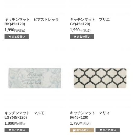
キッチンマット ピアストレッラ
キッチンマット ブリエ
BK(45×120)
GY(45×120)
1,990
1,990
円
(税込)
円
(税込)
キッチンマット マルモ
キッチンマット マリィ
LGY(45×120)
IV(45×120)
1,990
1,790
円
(税込)
円
(税込)