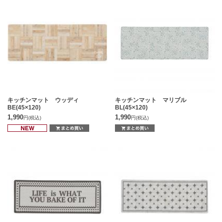
キッチンマット ウッディ
キッチンマット マリブル
BE(45×120)
BL(45×120)
1,990
1,990
円
(税込)
円
(税込)