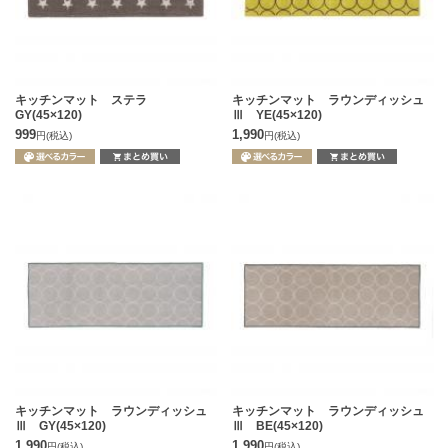
キッチンマット ステラ
キッチンマット ラウンディッシュ
GY(45×120)
Ⅲ YE(45×120)
999
1,990
円
(税込)
円
(税込)
キッチンマット ラウンディッシュ
キッチンマット ラウンディッシュ
Ⅲ GY(45×120)
Ⅲ BE(45×120)
1,990
1,990
円
(税込)
円
(税込)