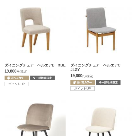
ダイニングチェア ベルエアB #BE
ダイニングチェア ベルエアC
#LGY
19,800
円
(税込)
19,800
円
(税込)