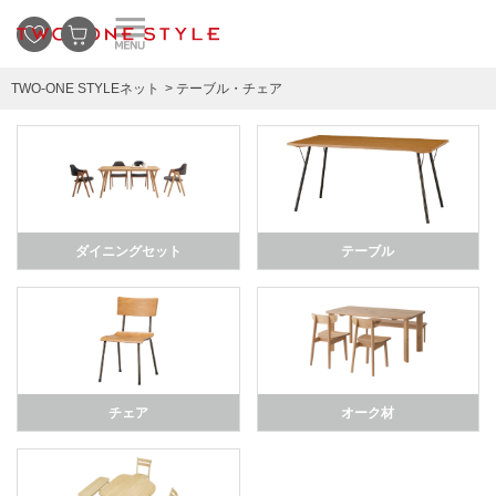
TWO-ONE STYLEネット
テーブル・チェア
ダイニングセット
テーブル
チェア
オーク材