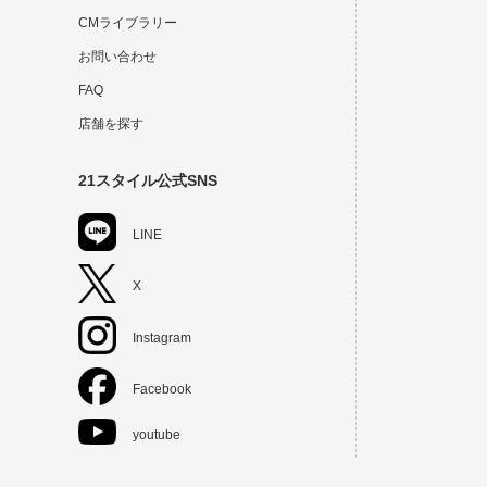
CMライブラリー
お問い合わせ
FAQ
店舗を探す
21スタイル公式SNS
LINE
X
Instagram
Facebook
youtube