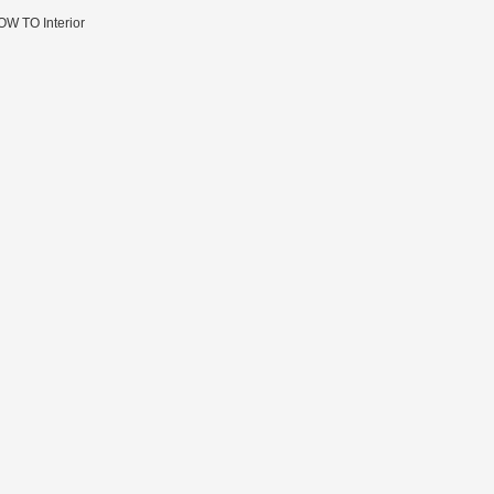
W TO Interior