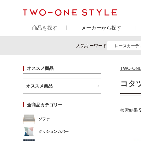
商品を探す
メーカーから探す
人気キーワード
レースカーテ
オススメ商品
TWO-ON
コタ
オススメ商品
全商品カテゴリー
検索結果
ソファ
クッションカバー