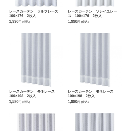
レースカーテン ラルフレース
レースカーテン ソレイユレー
100×176 2枚入
ス 100×176 2枚入
1,990
1,990
円
(税込)
円
(税込)
レースカーテン モネレース
レースカーテン モネレース
100×108 2枚入
100×198 2枚入
1,580
1,980
円
(税込)
円
(税込)