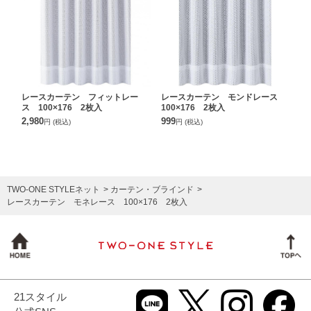
レースカーテン フィットレー
レースカーテン モンドレース
ス 100×176 2枚入
100×176 2枚入
2,980
999
円
(税込)
円
(税込)
TWO-ONE STYLEネット
カーテン・ブラインド
レースカーテン モネレース 100×176 2枚入
21スタイル