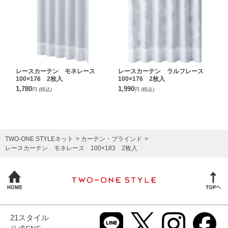
レースカーテン モネレース
レースカーテン ラルフレース
100×176 2枚入
100×176 2枚入
1,780
1,990
円
(税込)
円
(税込)
TWO-ONE STYLEネット
カーテン・ブラインド
レースカーテン モネレース 100×183 2枚入
21スタイル