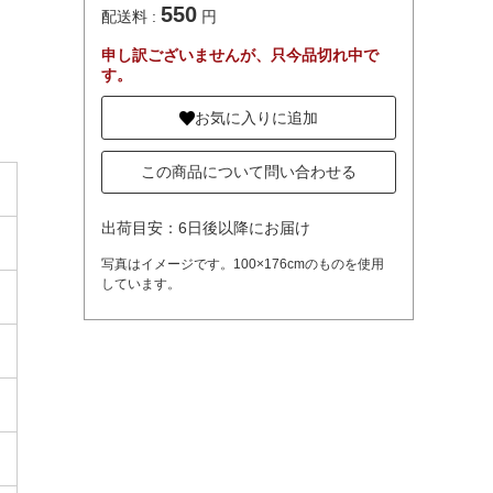
550
配送料 :
円
申し訳ございませんが、只今品切れ中で
す。
お気に入りに追加
この商品について問い合わせる
出荷目安：6日後以降にお届け
写真はイメージです。100×176cmのものを使用
しています。