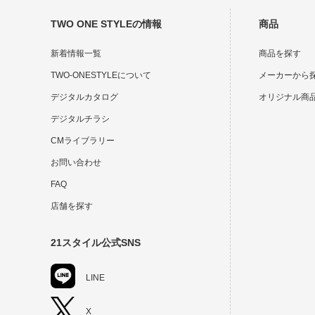
TWO ONE STYLEの情報
商品
新着情報一覧
商品を探す
TWO-ONESTYLEについて
メーカーから
デジタルカタログ
オリジナル商
デジタルチラシ
CMライブラリー
お問い合わせ
FAQ
店舗を探す
21スタイル公式SNS
LINE
X