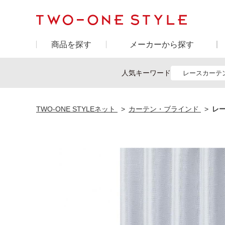
商品を探す
メーカーから探す
人気キーワード
レースカーテ
TWO-ONE STYLEネット
カーテン・ブラインド
レー