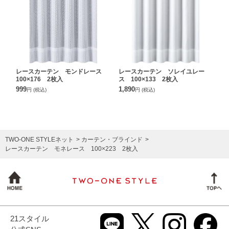
レースカーテン モンドレース
レースカーテン ソレイユレー
100×176 2枚入
ス 100×133 2枚入
999
1,890
円
(税込)
円
(税込)
TWO-ONE STYLEネット
カーテン・ブラインド
レースカーテン モネレース 100×223 2枚入
21スタイル