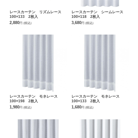
レースカーテン リズムレース
レースカーテン シームレース
100×133 2枚入
100×118 2枚入
2,880
3,680
円
(税込)
円
(税込)
レースカーテン モネレース
レースカーテン モネレース
100×198 2枚入
100×133 2枚入
1,980
1,680
円
(税込)
円
(税込)