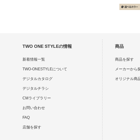
TWO ONE STYLEの情報
商品
新着情報一覧
商品を探す
TWO-ONESTYLEについて
メーカーから
デジタルカタログ
オリジナル商
デジタルチラシ
CMライブラリー
お問い合わせ
FAQ
店舗を探す