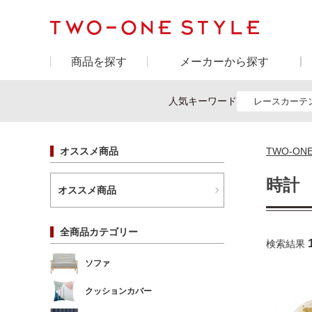
商品を探す
メーカーから探す
人気キーワード
レースカーテ
オススメ商品
TWO-ON
時計
オススメ商品
全商品カテゴリー
検索結果
ソファ
クッションカバー