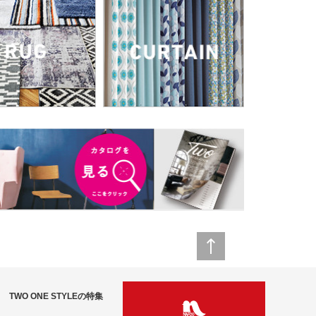
TWO ONE STYLEの特集