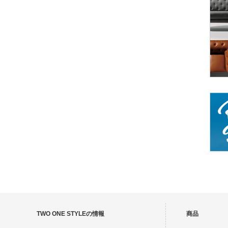
TWO ONE STYLEの情報
商品