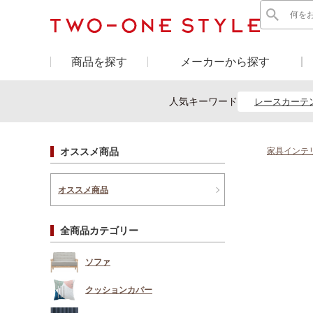
商品を探す
メーカーから探す
人気キーワード
レースカーテ
オススメ商品
家具インテリ
オススメ商品
全商品カテゴリー
ソファ
クッションカバー