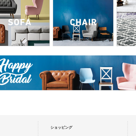
ショッピング