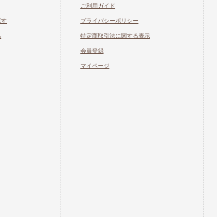
ご利用ガイド
探す
プライバシーポリシー
品
特定商取引法に関する表示
会員登録
マイページ