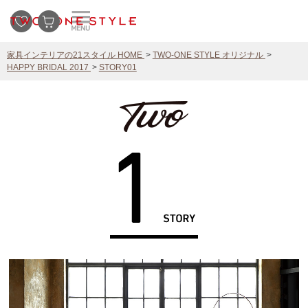
家具インテリアの21スタイル HOME
TWO-ONE STYLE オリジナル
HAPPY BRIDAL 2017
STORY01