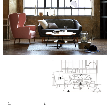
1.
2.