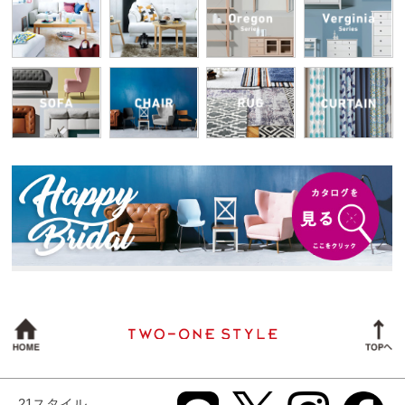
21スタイル