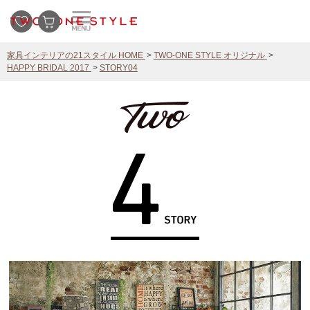
家具インテリアの21スタイル HOME
TWO-ONE STYLE オリジナル
HAPPY BRIDAL 2017
STORY04