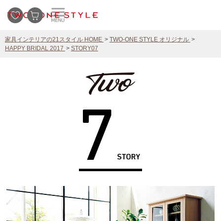
家具インテリアの21スタイル HOME
TWO-ONE STYLE オリジナル
HAPPY BRIDAL 2017
STORY07