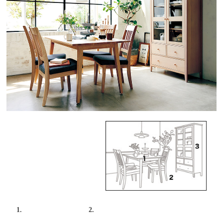
1.
2.